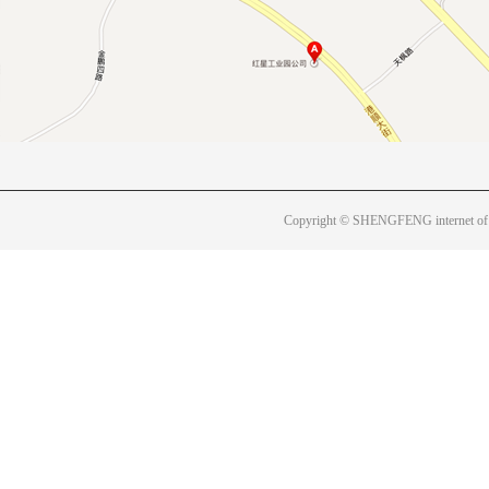
Copyright © SHENGFENG internet