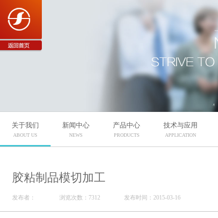
关于我们
新闻中心
产品中心
技术与应用
ABOUT US
NEWS
PRODUCTS
APPLICATION
胶粘制品模切加工
发布者：
浏览次数：7312
发布时间：2015-03-16