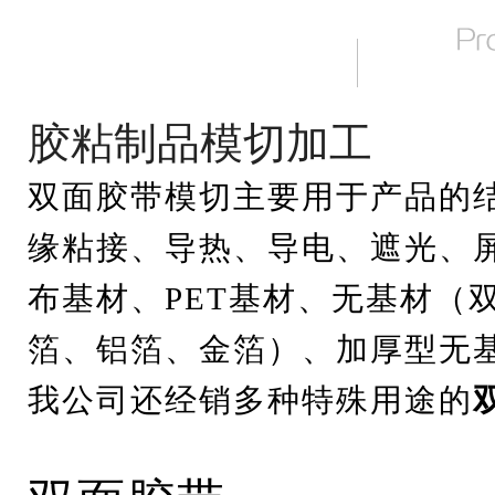
胶粘制品模切加工
双面胶带模切主要用于产品的
缘粘接、导热、导电、遮光、
布基材、PET基材、无基材（
箔、铝箔、金箔）、加厚型无
我公司还经销多种特殊用途的