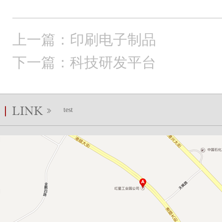
上一篇：印刷电子制品
下一篇：科技研发平台
test