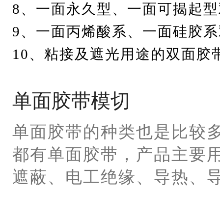
8、一面永久型、一面可揭起
9、一面丙烯酸系、一面硅胶
10、粘接及遮光用途的双面胶
单面胶带模切
单面胶带的种类也是比较
都有单面胶带，产品主要
遮蔽、电工绝缘、导热、