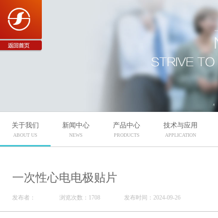
关于我们
新闻中心
产品中心
技术与应用
ABOUT US
NEWS
PRODUCTS
APPLICATION
一次性心电电极贴片
发布者：
浏览次数：1708
发布时间：2024-09-26