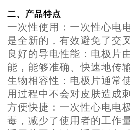
二、产品特点
一次性使用：一次性心电
是全新的，有效避免了交
良好的导电性能：电极片
能，能够准确、快速地传
生物相容性：电极片通常
用过程中不会对皮肤造成
方便快捷：一次性心电电
毒，减少了使用者的工作