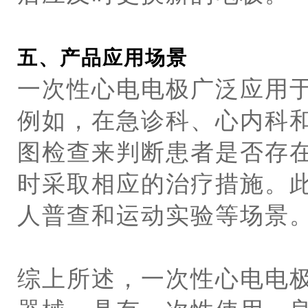
五、产品应用场景
一次性心电电极广泛应用
例如，在急诊科、心内科
图检查来判断患者是否存
时采取相应的治疗措施。
人普查和运动实验等场景
综上所述，一次性心电电