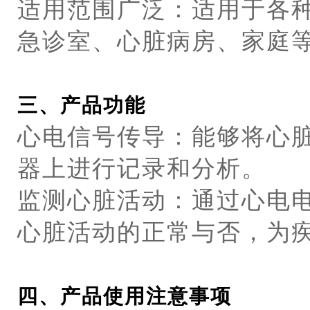
适用范围广泛：适用于各
急诊室、心脏病房、家庭
三、产品功能
心电信号传导：能够将心
器上进行记录和分析。
监测心脏活动：通过心电
心脏活动的正常与否，为
四、产品使用注意事项