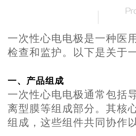
一次性心电电极是一种医
检查和监护。以下是关于
一、产品组成
一次性心电电极通常包括
离型膜等组成部分。其核
组成，这些组件共同协作