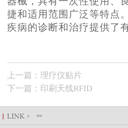
器械，具有一次性使用、
捷和适用范围广泛等特点
疾病的诊断和治疗提供了
上一篇：理疗仪贴片
下一篇：印刷天线RFID
test