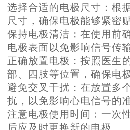
选择合适的电极尺寸：根
尺寸，确保电极能够紧密
保持电极清洁：在使用前
电极表面以免影响信号传
正确放置电极：按照医生
部、四肢等位置，确保电
避免交叉干扰：在放置多
扰，以免影响心电信号的
注意电极使用时间：一次
后应及时更换新的电极。